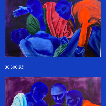
36 500 Kč