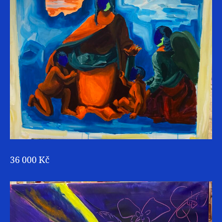
36 000 Kč