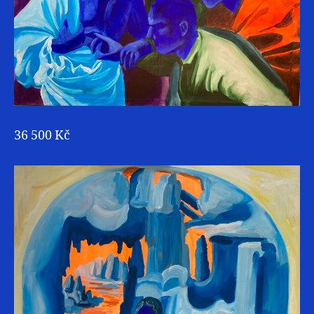
36 500 Kč