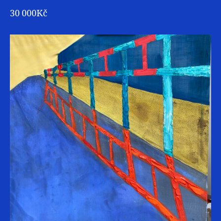
30 000Kč