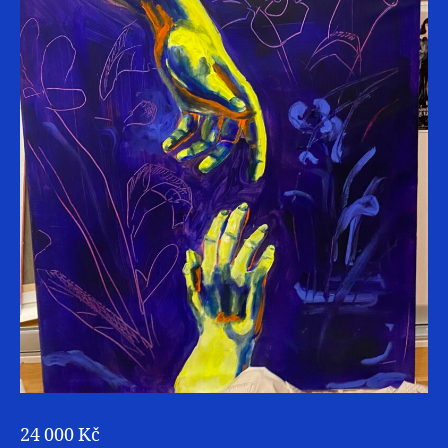
24 000 Kč