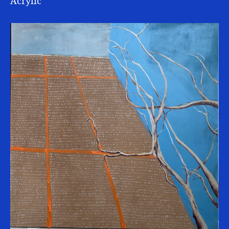
Acrylic