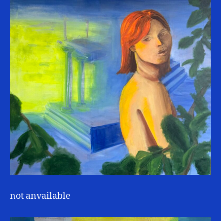
not anvailable