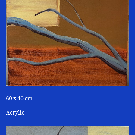
60 x 40 cm
Acrylic